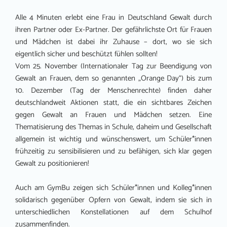
Alle 4 Minuten erlebt eine Frau in Deutschland Gewalt durch
ihren Partner oder Ex-Partner. Der gefährlichste Ort für Frauen
und Mädchen ist dabei ihr Zuhause – dort, wo sie sich
eigentlich sicher und beschützt fühlen sollten!
Vom 25. November (Internationaler Tag zur Beendigung von
Gewalt an Frauen, dem so genannten „Orange Day“) bis zum
10. Dezember (Tag der Menschenrechte) finden daher
deutschlandweit Aktionen statt, die ein sichtbares Zeichen
gegen Gewalt an Frauen und Mädchen setzen. Eine
Thematisierung des Themas in Schule, daheim und Gesellschaft
allgemein ist wichtig und wünschenswert, um Schüler*innen
frühzeitig zu sensibilisieren und zu befähigen, sich klar gegen
Gewalt zu positionieren!
Auch am GymBu zeigen sich Schüler*innen und Kolleg*innen
solidarisch gegenüber Opfern von Gewalt, indem sie sich in
unterschiedlichen Konstellationen auf dem Schulhof
zusammenfinden.