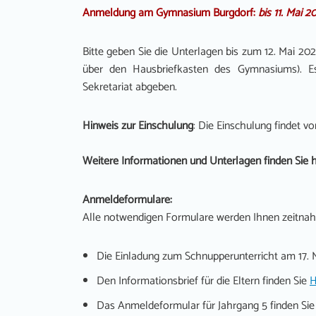
Anmeldung am Gymnasium Burgdorf:
bis 11. Mai 2
Bitte geben Sie die Unterlagen bis zum 12. Mai 20
über den Hausbriefkasten des Gymnasiums). E
Sekretariat abgeben.
Hinweis zur Einschulung
: Die Einschulung findet vo
Weitere Informationen und Unterlagen finden Sie h
Anmeldeformulare:
Alle notwendigen Formulare werden Ihnen zeitnah a
Die Einladung zum Schnupperunterricht am 17. 
Den Informationsbrief für die Eltern finden Sie
H
Das Anmeldeformular für Jahrgang 5 finden Si