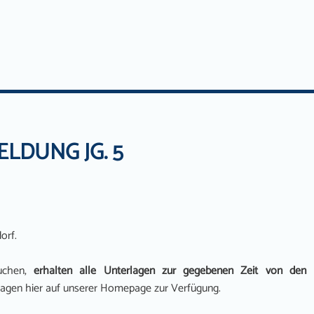
LDUNG JG. 5
orf.
suchen,
erhalten alle Unterlagen zur gegebenen Zeit von den
erlagen hier auf unserer Homepage zur Verfügung.