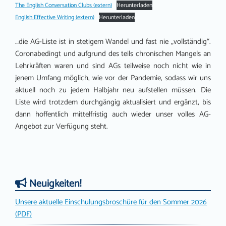
The English Conversation Clubs (extern)
Herunterladen
English Effective Writing (extern)
Herunterladen
…die AG-Liste ist in stetigem Wandel und fast nie „vollständig“.
Coronabedingt und aufgrund des teils chronischen Mangels an
Lehrkräften waren und sind AGs teilweise noch nicht wie in
jenem Umfang möglich, wie vor der Pandemie, sodass wir uns
aktuell noch zu jedem Halbjahr neu aufstellen müssen. Die
Liste wird trotzdem durchgängig aktualisiert und ergänzt, bis
dann hoffentlich mittelfristig auch wieder unser volles AG-
Angebot zur Verfügung steht.
Neuigkeiten!
Unsere aktuelle Einschulungsbroschüre für den Sommer 2026
(PDF)