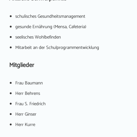
schulisches Gesundheitsmanagement
gesunde Ernährung (Mensa, Cafeteria)
seelisches Wohlbefinden
Mitarbeit an der Schulprogrammentwicklung
Mitglieder
Frau Baumann
Herr Behrens
Frau S. Friedrich
Herr Ginser
Herr Kurre