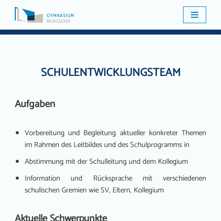
Zum
Inhalt
springen
SCHULENTWICKLUNGSTEAM
Aufgaben
Vorbereitung und Begleitung aktueller konkreter Themen
im Rahmen des Leitbildes und des Schulprogramms in
Abstimmung mit der Schulleitung und dem Kollegium
Information und Rücksprache mit verschiedenen
schulischen Gremien wie SV, Eltern, Kollegium
Aktuelle Schwerpunkte