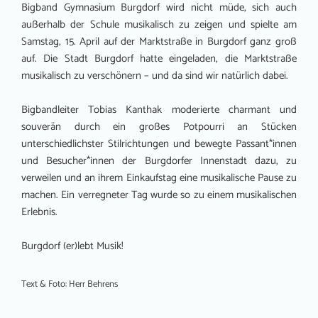
Bigband Gymnasium Burgdorf wird nicht müde, sich auch
außerhalb der Schule musikalisch zu zeigen und spielte am
Samstag, 15. April auf der Marktstraße in Burgdorf ganz groß
auf. Die Stadt Burgdorf hatte eingeladen, die Marktstraße
musikalisch zu verschönern – und da sind wir natürlich dabei.
Bigbandleiter Tobias Kanthak moderierte charmant und
souverän durch ein großes Potpourri an Stücken
unterschiedlichster Stilrichtungen und bewegte Passant*innen
und Besucher*innen der Burgdorfer Innenstadt dazu, zu
verweilen und an ihrem Einkaufstag eine musikalische Pause zu
machen. Ein verregneter Tag wurde so zu einem musikalischen
Erlebnis.
Burgdorf (er)lebt Musik!
Text & Foto: Herr Behrens