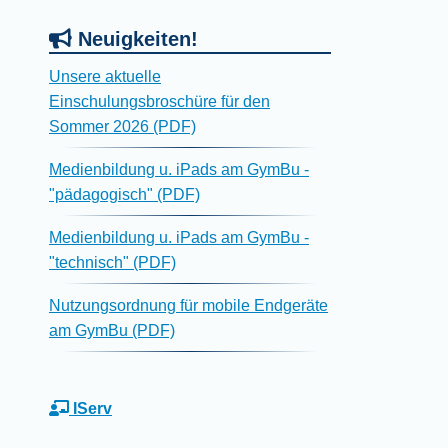
Neuigkeiten!
Unsere aktuelle
Einschulungsbroschüre für den
Sommer 2026 (PDF)
Medienbildung u. iPads am GymBu -
"pädagogisch" (PDF)
Medienbildung u. iPads am GymBu -
"technisch" (PDF)
Nutzungsordnung für mobile Endgeräte
am GymBu (PDF)
IServ