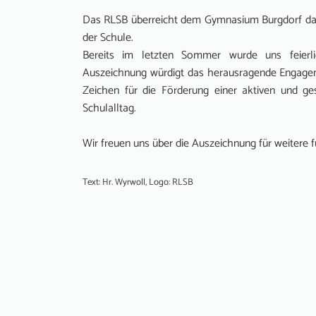
Das RLSB überreicht dem Gymnasium Burgdorf das
der Schule.
Bereits im letzten Sommer wurde uns feierlic
Auszeichnung würdigt das herausragende Engageme
Zeichen für die Förderung einer aktiven und ge
Schulalltag.
Wir freuen uns über die Auszeichnung für weitere f
Text: Hr. Wyrwoll, Logo: RLSB