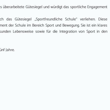
 überarbeitete Gütesiegel und würdigt das sportliche Engagement
h das Gütesiegel „Sportfreundliche Schule“ verliehen. Diese
nt der Schule im Bereich Sport und Bewegung. Sie ist ein klares
sunden Lebensweise sowie für die Integration von Sport in den
ünf Jahre.