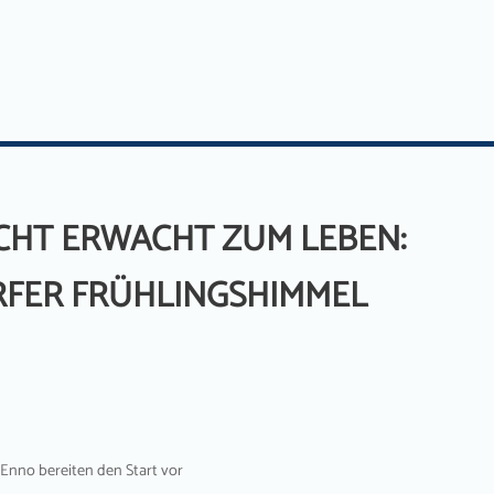
CHT ERWACHT ZUM LEBEN:
FER FRÜHLINGSHIMMEL
 Enno bereiten den Start vor