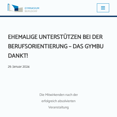
Zum
Inhalt
springen
EHEMALIGE UNTERSTÜTZEN BEI DER
BERUFSORIENTIERUNG – DAS GYMBU
DANKT!
29. Januar 2024
Die Mitwirkenden nach der
erfolgreich absolvierten
Veranstaltung