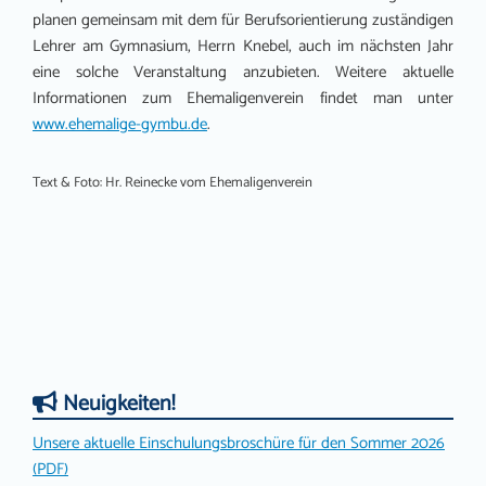
planen gemeinsam mit dem für Berufsorientierung zuständigen
Lehrer am Gymnasium, Herrn Knebel, auch im nächsten Jahr
eine solche Veranstaltung anzubieten. Weitere aktuelle
Informationen zum Ehemaligenverein findet man unter
www.ehemalige-gymbu.de
.
Text & Foto: Hr. Reinecke vom Ehemaligenverein
Neuigkeiten!
Unsere aktuelle Einschulungsbroschüre für den Sommer 2026
(PDF)