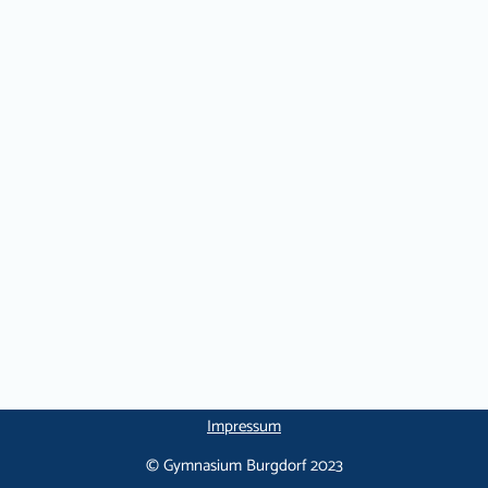
Impressum
© Gymnasium Burgdorf 2023