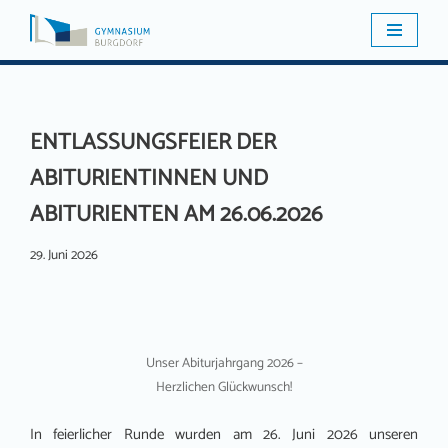
Zum
Inhalt
springen
ENTLASSUNGSFEIER DER
ABITURIENTINNEN UND
ABITURIENTEN AM 26.06.2026
29. Juni 2026
Unser Abiturjahrgang 2026 –
Herzlichen Glückwunsch!
In feierlicher Runde wurden am 26. Juni 2026 unseren