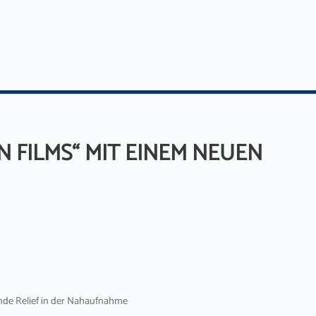
 FILMS“ MIT EINEM NEUEN
de Relief in der Nahaufnahme