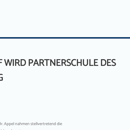
 WIRD PARTNERSCHULE DES
G
Hr. Appel nahmen stellvertretend die