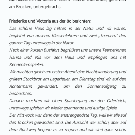
am Brocken, untergebracht.
Friederike und Victoria aus der 8c berichten:
Das schöne Haus lag mitten in der Natur und wir waren,
begleitet von unseren Klassenlehrern und zwei „Teamern“ den
ganzen Tag unterwegs in der Natur.
Nach einer kurzen Busfahrt begrüßten uns unsere Teamerinnen
Hanna und Mia vor dem Haus und empfingen uns mit
Kennenlernspielen.
Wir machten gleich am ersten Abend eine Nachtwanderung und
grillten Stockbrot am Lagerfeuer, am Dienstag sind wir auf den
Achtermann gewandert, um den Sonnenaufgang zu
beobachten.
Danach machten wir einen Spaziergang um den Oderteich,
unterwegs spielten wir wieder spannende und lustige Spiele.
Der Mittwoch war dann der anstrengendste Tag, weil wir alle auf
den Brocken gewandert sind. Die Aussicht war schön, aber auf
dem Rückweg begann es zu regnen und wir sind ganz schön