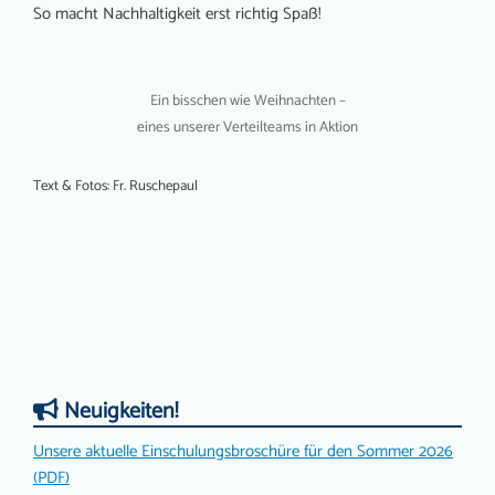
So macht Nachhaltigkeit erst richtig Spaß!
Ein bisschen wie Weihnachten –
eines unserer Verteilteams in Aktion
Text & Fotos: Fr. Ruschepaul
Neuigkeiten!
Unsere aktuelle Einschulungsbroschüre für den Sommer 2026
(PDF)