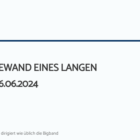
EWAND EINES LANGEN
.06.2024
dirigiert wie üblich die Bigband