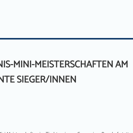
IS-MINI-MEISTERSCHAFTEN AM
NTE SIEGER/INNEN