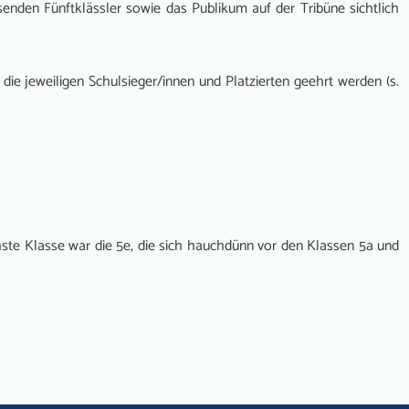
enden Fünftklässler sowie das Publikum auf der Tribüne sichtlich
e jeweiligen Schulsieger/innen und Platzierten geehrt werden (s.
ste Klasse war die 5e, die sich hauchdünn vor den Klassen 5a und