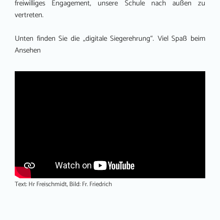
freiwilliges Engagement, unsere Schule nach außen zu
vertreten.
Unten finden Sie die „digitale Siegerehrung“. Viel Spaß beim
Ansehen
Text: Hr Freischmidt, Bild: Fr. Friedrich