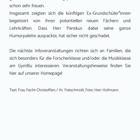
schon sehr freuen.
Insgesamt zeigten sich die künftigen Ex-Grundschüler*innen
begeistert von Ihren potentiellen neuen Fächern und
Lehrkräften. Dass Herr Panskus dabei seine ganze
Humorpalette auspackte, hat sicher nicht geschadet.
Die nächste Infoveranstaltungen richten sich an Familien, die
sich besonders für die Forscherklasse und/oder die Musikklasse
am GymBu interessieren. Veranstaltungshinweise finden Sie
hier auf unserer Homepage!
Text: Frau Fecht-Christoffers / Hr. Freischmidt, Foto: Herr Hofmann