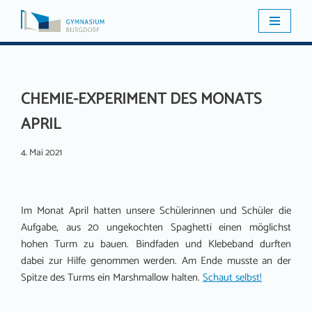
Zum
Inhalt
springen
CHEMIE-EXPERIMENT DES MONATS
APRIL
4. Mai 2021
Im Monat April hatten unsere Schülerinnen und Schüler die
Aufgabe, aus 20 ungekochten Spaghetti einen möglichst
hohen Turm zu bauen. Bindfaden und Klebeband durften
dabei zur Hilfe genommen werden. Am Ende musste an der
Spitze des Turms ein Marshmallow halten.
Schaut selbst!